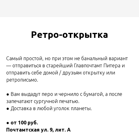
Ретро-открытка
Самый простой, но при этом не банальный вариант
— отправиться в старейший Главпочтамт Питера и
отправить себе домой / друзьям открытку или
ретрописьмо.
● Вам выдадут перо и чернило с бумагой, а после
запечатают сургучной печатью.
● Доставка в любой уголок планеты.
●
от 100 руб.
Почтамтская ул. 9, лит. А