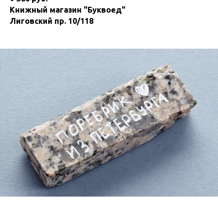
Книжный магазин "Буквоед"
Лиговский пр. 10/118