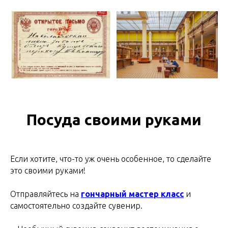
Посуда своими руками
Если хотите, что-то уж очень особенное, то сделайте
это своими руками!
Отправляйтесь на
гончарный мастер класс
и
самостоятельно создайте сувенир.