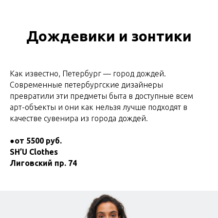
Дождевики и зонтики
Как известно, Петербург — город дождей.
Современные петербургские дизайнеры
превратили эти предметы быта в доступные всем
арт-объекты и они как нельзя лучше подходят в
качестве сувенира из города дождей.
●
от 5500 руб.
SH’U Clothes
Лиговский пр. 74