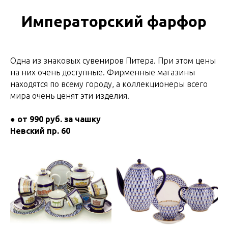
Императорский фарфор
Одна из знаковых сувениров Питера. При этом цены
на них очень доступные. Фирменные магазины
находятся по всему городу, а коллекционеры всего
мира очень ценят эти изделия.
●
от 990 руб. за чашку
Невский пр. 60